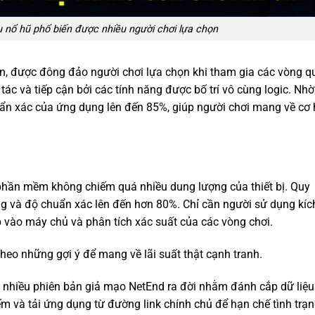
nổ hũ phổ biến được nhiều người chơi lựa chọn
, được đông đảo người chơi lựa chọn khi tham gia các vòng q
tác và tiếp cận bởi các tính năng được bố trí vô cùng logic. Nhờ
ẩn xác của ứng dụng lên đến 85%, giúp người chơi mang về cơ 
phần mềm không chiếm quá nhiều dung lượng của thiết bị. Quy
ng và độ chuẩn xác lên đến hơn 80%. Chỉ cần người sử dụng kíc
 vào máy chủ và phân tích xác suất của các vòng chơi.
theo những gợi ý để mang về lãi suất thật cạnh tranh.
rất nhiều phiên bản giả mạo NetEnd ra đời nhằm đánh cắp dữ liệu
ếm và tải ứng dụng từ đường link chính chủ để hạn chế tình trạ