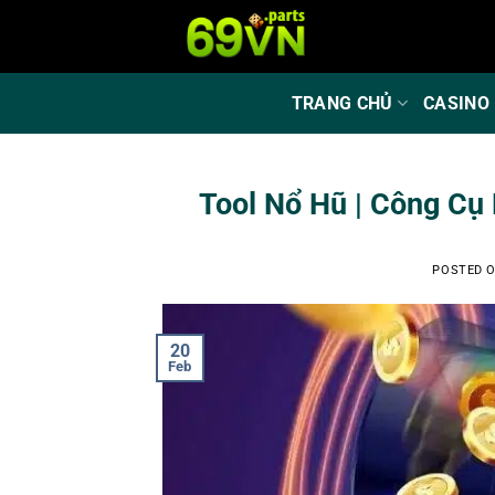
Skip
to
content
TRANG CHỦ
CASINO
Tool Nổ Hũ | Công Cụ
POSTED 
20
Feb