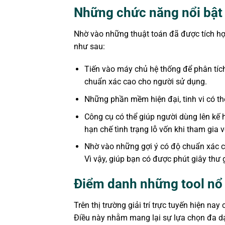
Những chức năng nổi bật 
Nhờ vào những thuật toán đã được tích h
như sau:
Tiến vào máy chủ hệ thống để phân tíc
chuẩn xác cao cho người sử dụng.
Những phần mềm hiện đại, tinh vi có thể
Công cụ có thể giúp người dùng lên kế
hạn chế tình trạng lỗ vốn khi tham gia 
Nhờ vào những gợi ý có độ chuẩn xác c
Vì vậy, giúp bạn có được phút giây thư
Điểm danh những tool nổ 
Trên thị trường giải trí trực tuyến hiện nay
Điều này nhằm mang lại sự lựa chọn đa d